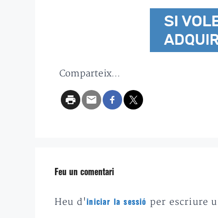
Comparteix...
Feu un comentari
Heu d'
per escriure 
iniciar la sessió