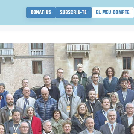
DONATIUS
SUBSCRIU-TE
EL MEU COMPTE