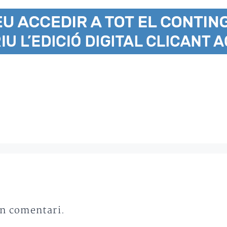
un comentari.