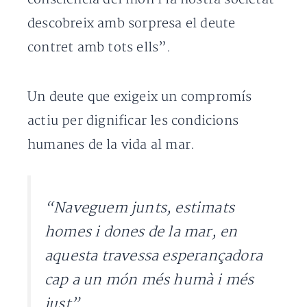
descobreix amb sorpresa el deute
contret amb tots ells”.
Un deute que exigeix un compromís
actiu per dignificar les condicions
humanes de la vida al mar.
“Naveguem junts, estimats
homes i dones de la mar, en
aquesta travessa esperançadora
cap a un món més humà i més
just”