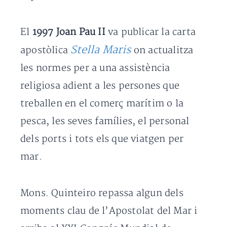
El
1997 Joan Pau II
va publicar la carta
Stella Maris
apostòlica
on actualitza
les normes per a una assistència
religiosa adient a les persones que
treballen en el comerç marítim o la
pesca, les seves famílies, el personal
dels ports i tots els que viatgen per
mar.
Mons. Quinteiro repassa algun dels
moments clau de l’Apostolat del Mar i