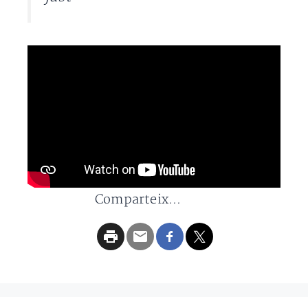
Comparteix...