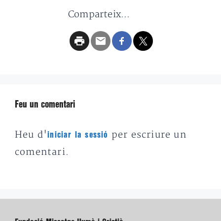
Comparteix...
Feu un comentari
Heu d'
per escriure un
iniciar la sessió
comentari.