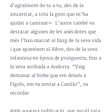
d’agraïment de tu a tu, des de la
sinceritat, a tota la gent que m’ha
ajudat a caminar». L’autor també va
destacar algunes de les anècdotes que
més l’han marcat al llarg de la seva vida
i que apareixen al llibre, des de la seva
infantesa en època de postguerra, fins a
la seva arribada a Andorra. “Vaig
demanar al bisbe que em deixés a
Fígols, em va enviar a Canillo”, va
recordar.
Amb aquesta publicació, que recull tota