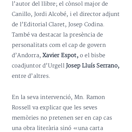
l’autor del llibre; el cònsol major de
Canillo, Jordi Alcobé, i el director adjunt
de l’Editorial Claret, Josep Codina.
També va destacar la presència de
personalitats com el cap de govern
d’Andorra,
Xavier Espot,
o el bisbe
coadjuntor d’Urgell
Josep Lluís Serrano,
entre d’altres.
En la seva intervenció, Mn. Ramon
Rossell va explicar que les seves
memòries no pretenen ser en cap cas
una obra literària sinó «una carta