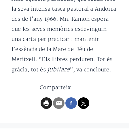
la seva intensa tasca pastoral a Andorra
des de l’any 1966, Mn. Ramon espera
que les seves memòries esdevinguin
una carta per predicar i mantenir
l’essència de la Mare de Déu de
Meritxell. “Els llibres perduren. Tot és
jubilare
gràcia, tot és
”, va concloure.
Comparteix...