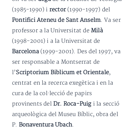
(1985-1990) i
rector
(1990-1997) del
Pontifici Ateneu de Sant Anselm
. Va ser
professor a la Universitat de
Milà
(1998-2001) i a la Universitat de
Barcelona
(1999-2001). Des del 1997, va
ser responsable a Montserrat de
l’
Scriptorium Biblicum et Orientale
,
centrat en la recerca exegètica i en la
cura de la col·lecció de papirs
provinents del
Dr. Roca-Puig
i la secció
arqueològica del Museu Bíblic, obra del
P.
Bonaventura Ubach
.