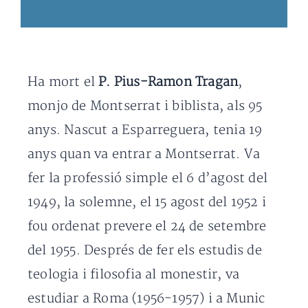
Ha mort el
P. Pius-Ramon Tragan
,
monjo de Montserrat i biblista, als 95
anys. Nascut a Esparreguera, tenia 19
anys quan va entrar a Montserrat. Va
fer la professió simple el 6 d’agost del
1949, la solemne, el 15 agost del 1952 i
fou ordenat prevere el 24 de setembre
del 1955. Després de fer els estudis de
teologia i filosofia al monestir, va
estudiar a Roma (1956-1957) i a Munic