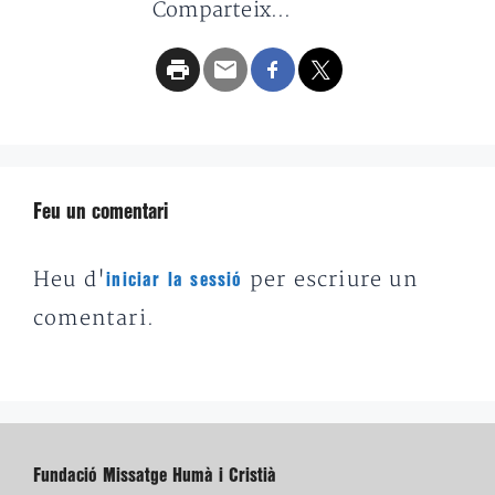
Comparteix...
Feu un comentari
Heu d'
per escriure un
iniciar la sessió
comentari.
Fundació Missatge Humà i Cristià