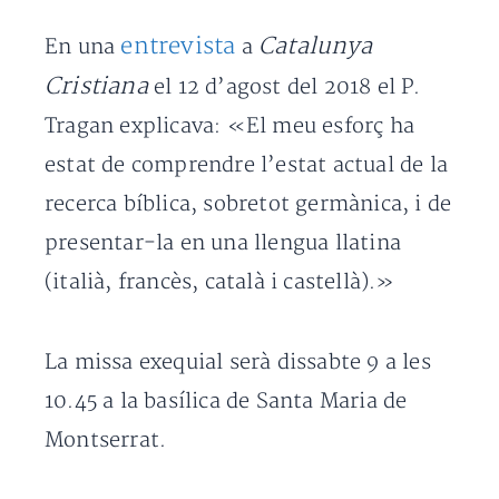
entrevista
Catalunya
En una
a
Cristiana
el 12 d’agost del 2018 el P.
Tragan explicava: «El meu esforç ha
estat de comprendre l’estat actual de la
recerca bíblica, sobretot germànica, i de
presentar-la en una llengua llatina
(italià, francès, català i castellà).»
La missa exequial serà dissabte 9 a les
10.45 a la basílica de Santa Maria de
Montserrat.