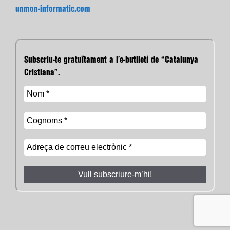
unmon-informatic.com
Subscriu-te gratuïtament a l’e-butlletí de “Catalunya
Cristiana”.