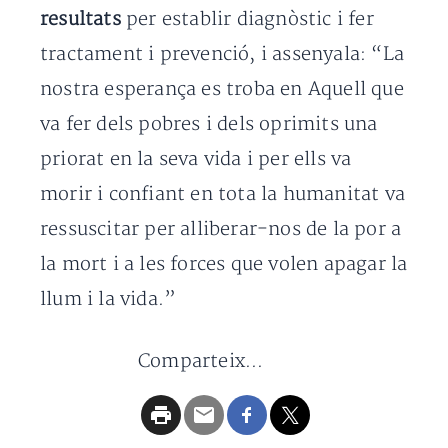
resultats
per establir diagnòstic i fer
tractament i prevenció, i assenyala: “La
nostra esperança es troba en Aquell que
va fer dels pobres i dels oprimits una
priorat en la seva vida i per ells va
morir i confiant en tota la humanitat va
ressuscitar per alliberar-nos de la por a
la mort i a les forces que volen apagar la
llum i la vida.”
Comparteix...