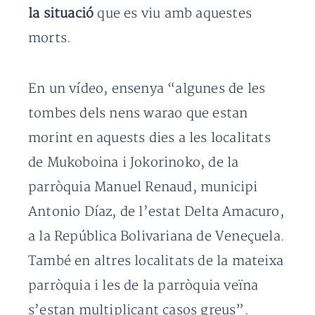
la situació
que es viu amb aquestes
morts.
En un vídeo, ensenya “algunes de les
tombes dels nens warao que estan
morint en aquests dies a les localitats
de Mukoboina i Jokorinoko, de la
parròquia Manuel Renaud, municipi
Antonio Díaz, de l’estat Delta Amacuro,
a la República Bolivariana de Veneçuela.
També en altres localitats de la mateixa
parròquia i les de la parròquia veïna
s’estan multiplicant casos greus”.