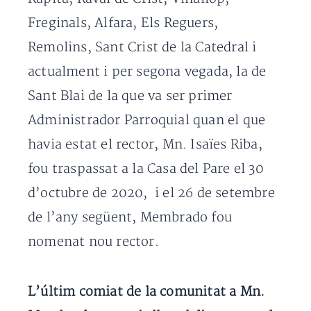
Freginals, Alfara, Els Reguers,
Remolins, Sant Crist de la Catedral i
actualment i per segona vegada, la de
Sant Blai de la que va ser primer
Administrador Parroquial quan el que
havia estat el rector, Mn. Isaïes Riba,
fou traspassat a la Casa del Pare el 30
d’octubre de 2020, i el 26 de setembre
de l’any següent, Membrado fou
nomenat nou rector.
L’últim comiat de la comunitat a Mn.