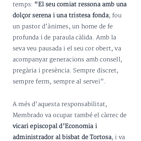
temps:
“El seu comiat ressona amb una
dolçor serena i una tristesa fonda
; fou
un pastor d’ànimes, un home de fe
profunda i de paraula càlida. Amb la
seva veu pausada i el seu cor obert, va
acompanyar generacions amb consell,
pregària i presència. Sempre discret,
sempre ferm, sempre al servei”.
A més d’aquesta responsabilitat,
Membrado va ocupar també el càrrec de
vicari episcopal d’Economia i
administrador al bisbat de Tortosa
, i va