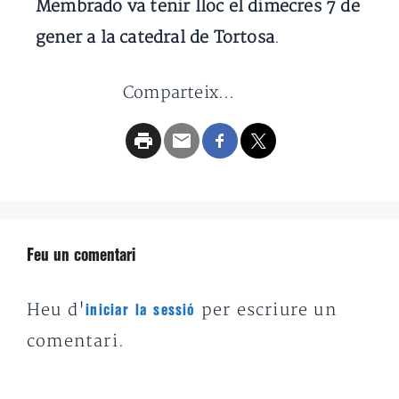
Membrado va tenir lloc el dimecres 7 de
gener a la catedral de Tortosa
.
Comparteix...
Feu un comentari
Heu d'
per escriure un
iniciar la sessió
comentari.