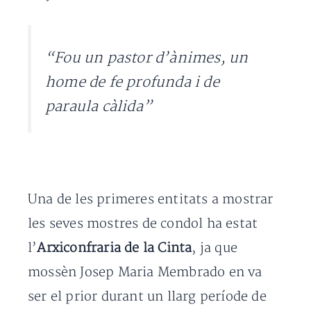
“Fou un pastor d’ànimes, un
home de fe profunda i de
paraula càlida”
Una de les primeres entitats a mostrar
les seves mostres de condol ha estat
l’
Arxiconfraria de la Cinta
, ja que
mossèn Josep Maria Membrado en va
ser el prior durant un llarg període de