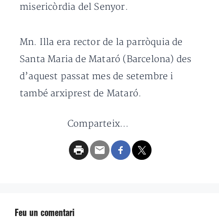
misericòrdia del Senyor.
Mn. Illa era rector de la parròquia de
Santa Maria de Mataró (Barcelona) des
d’aquest passat mes de setembre i
també arxiprest de Mataró.
Comparteix...
Feu un comentari