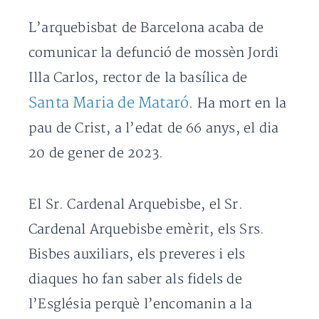
L’arquebisbat de Barcelona acaba de
comunicar la defunció de mossèn Jordi
Illa Carlos, rector de la basílica de
Santa Maria de Mataró
. Ha mort en la
pau de Crist, a l’edat de 66 anys, el dia
20 de gener de 2023.
El Sr. Cardenal Arquebisbe, el Sr.
Cardenal Arquebisbe emèrit, els Srs.
Bisbes auxiliars, els preveres i els
diaques ho fan saber als fidels de
l’Església perquè l’encomanin a la