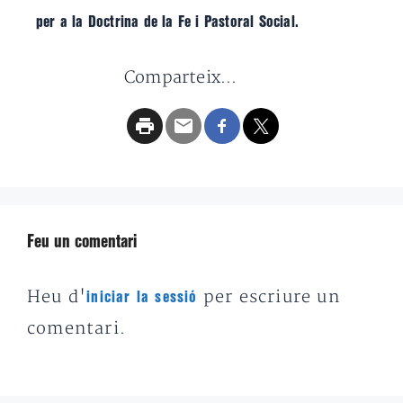
per a la Doctrina de la Fe i Pastoral Social.
Comparteix...
Feu un comentari
Heu d'
per escriure un
iniciar la sessió
comentari.