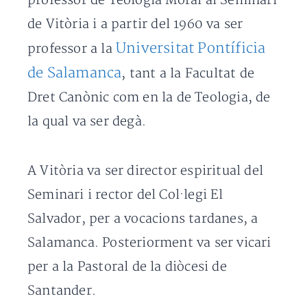
professor de Teologia Moral al Seminari
de Vitòria i a partir del 1960 va ser
Universitat Pontíficia
professor a la
de Salamanca
, tant a la Facultat de
Dret Canònic com en la de Teologia, de
la qual va ser degà.
A Vitòria va ser director espiritual del
Seminari i rector del Col·legi El
Salvador, per a vocacions tardanes, a
Salamanca. Posteriorment va ser vicari
per a la Pastoral de la diòcesi de
Santander.