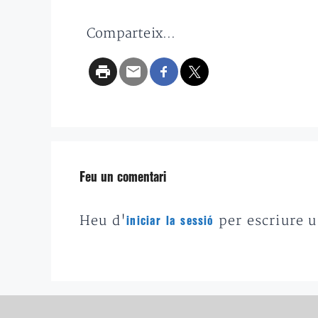
Comparteix...
Feu un comentari
Heu d'
per escriure 
iniciar la sessió