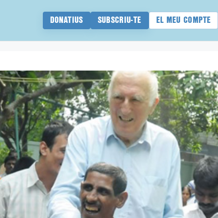
DONATIUS
SUBSCRIU-TE
EL MEU COMPTE