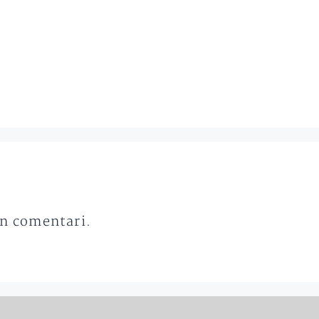
un comentari.