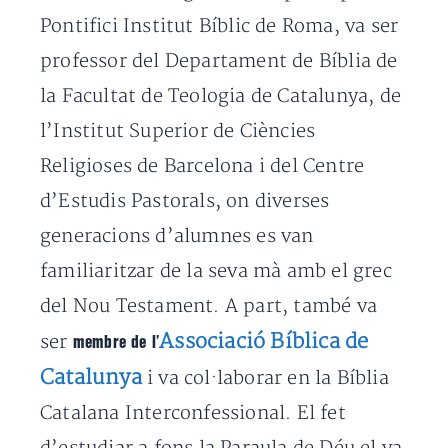
Pontifici Institut Bíblic de Roma, va ser
professor del Departament de Bíblia de
la Facultat de Teologia de Catalunya, de
l’Institut Superior de Ciències
Religioses de Barcelona i del Centre
d’Estudis Pastorals, on diverses
generacions d’alumnes es van
familiaritzar de la seva mà amb el grec
del Nou Testament. A part, també va
Associació Bíblica de
ser
membre de l’
Catalunya
i va col·laborar en la Bíblia
Catalana Interconfessional. El fet