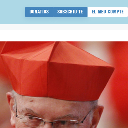
DONATIUS
SUBSCRIU-TE
EL MEU COMPTE