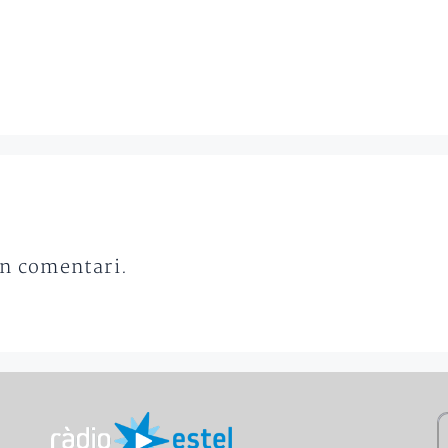
un comentari.