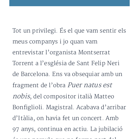
Tot un privilegi. És el que vam sentir els
meus companys i jo quan vam
entrevistar l’organista Montserrat
Torrent a l’església de Sant Felip Neri
de Barcelona. Ens va obsequiar amb un
Puer natus est
fragment de l’obra
nobis
, del compositor italià Matteo
Bonfiglioli. Magistral. Acabava d’arribar
d’Itàlia, on havia fet un concert. Amb
97 anys, continua en actiu. La jubilació