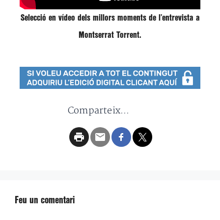
Selecció en vídeo dels millors moments de l’entrevista a
Montserrat Torrent.
Comparteix...
Feu un comentari