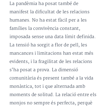
La pandèmia ha posat també de
manifest la dificultat de les relacions
humanes. No ha estat fàcil per a les
famílies la convivència constant,
imposada sense una data límit definida.
La tensió ha sorgit a flor de pell, les
mancances i limitacions han estat més
evidents, i la fragilitat de les relacions
s’ha posat a prova. La dimensió
comunitària és present també a la vida
monàstica, tot i que alternada amb
moments de solitud. La relació entre els
monjos no sempre és perfecta, perquè