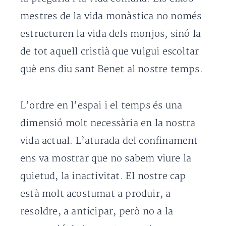
mestres de la vida monàstica no només
estructuren la vida dels monjos, sinó la
de tot aquell cristià que vulgui escoltar
què ens diu sant Benet al nostre temps.
L’ordre en l’espai i el temps és una
dimensió molt necessària en la nostra
vida actual. L’aturada del confinament
ens va mostrar que no sabem viure la
quietud, la inactivitat. El nostre cap
està molt acostumat a produir, a
resoldre, a anticipar, però no a la