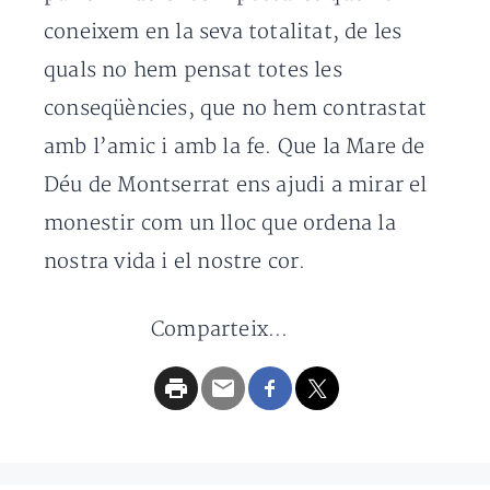
coneixem en la seva totalitat, de les
quals no hem pensat totes les
conseqüències, que no hem contrastat
amb l’amic i amb la fe. Que la Mare de
Déu de Montserrat ens ajudi a mirar el
monestir com un lloc que ordena la
nostra vida i el nostre cor.
Comparteix...