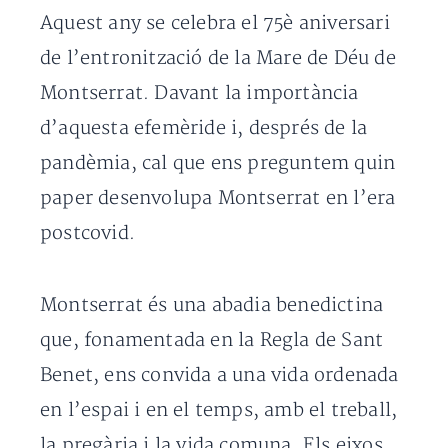
Aquest any se celebra el 75è aniversari
de l’entronització de la Mare de Déu de
Montserrat. Davant la importància
d’aquesta efemèride i, després de la
pandèmia, cal que ens preguntem quin
paper desenvolupa Montserrat en l’era
postcovid.
Montserrat és una abadia benedictina
que, fonamentada en la Regla de Sant
Benet, ens convida a una vida ordenada
en l’espai i en el temps, amb el treball,
la pregària i la vida comuna. Els eixos