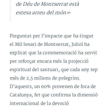
de Déu de Montserrat està
estesa arreu del món»
Preguntat per l’impacte que ha tingut
el Mil·lenari de Montserrat, Juliol ha
explicat que la commemoració ha servit
per reforçar encara més la projecció
espiritual del santuari, que cada any rep
més de 2,5 milions de pelegrins.
D’aquests, un 60% provenen de fora de
Catalunya, fet que confirma la dimensió
internacional de la devoció