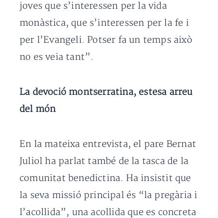
joves que s’interessen per la vida
monàstica, que s’interessen per la fe i
per l’Evangeli. Potser fa un temps això
no es veia tant”.
La devoció montserratina, estesa arreu
del món
En la mateixa entrevista, el pare Bernat
Juliol ha parlat també de la tasca de la
comunitat benedictina. Ha insistit que
la seva missió principal és “la pregària i
l’acollida”, una acollida que es concreta