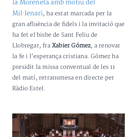
la Moreneta amb motiu del
Mil·lenari
, ha estat marcada per la
gran afluència de fidels i la invitació que
ha fet el bisbe de Sant Feliu de
Llobregat, fra
Xabier Gómez
, a renovar
la fe i l’esperança cristiana. Gómez ha
presidit la missa conventual de les 11
del matí, retransmesa en directe per
Ràdio Estel.