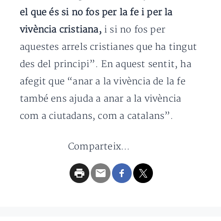
el que és si no fos per la fe i per la
vivència cristiana,
i si no fos per
aquestes arrels cristianes que ha tingut
des del principi”. En aquest sentit, ha
afegit que “anar a la vivència de la fe
també ens ajuda a anar a la vivència
com a ciutadans, com a catalans”.
Comparteix...