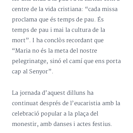
centre de la vida cristiana: “cada missa
proclama que és temps de pau. És
temps de pau i mai la cultura de la
mort”. I ha conclòs recordant que
“Maria no és la meta del nostre
pelegrinatge, sinó el camí que ens porta
cap al Senyor”.
La jornada d’aquest dilluns ha
continuat després de l’eucaristia amb la
celebració popular a la plaça del
monestir, amb danses i actes festius.