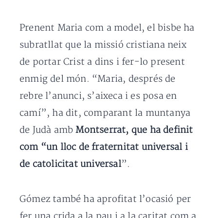
Prenent Maria com a model, el bisbe ha
subratllat que la missió cristiana neix
de portar Crist a dins i fer-lo present
enmig del món. “Maria, després de
rebre l’anunci, s’aixeca i es posa en
camí”, ha dit, comparant la muntanya
de Judà amb
Montserrat, que ha definit
com “un lloc de fraternitat universal i
de catolicitat universal
”.
Gómez també ha aprofitat l’ocasió per
fer una crida a la pau i a la caritat com a