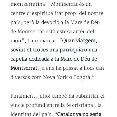
montserratina: “Montserrat és un
centre d’espiritualitat propi del nostre
país, però la devoció a la Mare de Déu
de Montserrat està estesa arreu del
món”, ha remarcat. “
Quan viatgem,
sovint et trobes una parròquia o una
capella dedicada a la Mare de Déu de
Montserrat
, ja ens ha passat a llocs tan
diversos com Nova York o Bogotà.”
Finalment, Juliol també ha subratllat el
vincle profund entre la fe cristiana i la
identitat del país: “
Catalunya no seria