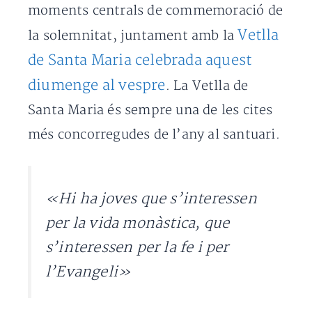
moments centrals de commemoració de
Vetlla
la solemnitat, juntament amb la
de Santa Maria celebrada aquest
diumenge al vespre
. La Vetlla de
Santa Maria és sempre una de les cites
més concorregudes de l’any al santuari.
«Hi ha joves que s’interessen
per la vida monàstica, que
s’interessen per la fe i per
l’Evangeli»