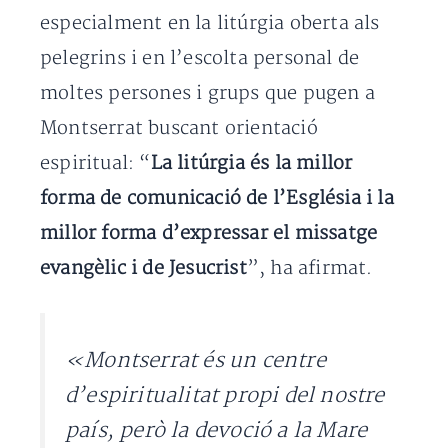
especialment en la litúrgia oberta als
pelegrins i en l’escolta personal de
moltes persones i grups que pugen a
Montserrat buscant orientació
espiritual: “
La litúrgia és la millor
forma de comunicació de l’Església i la
millor forma d’expressar el missatge
evangèlic i de Jesucrist
”, ha afirmat.
«Montserrat és un centre
d’espiritualitat propi del nostre
país, però la devoció a la Mare