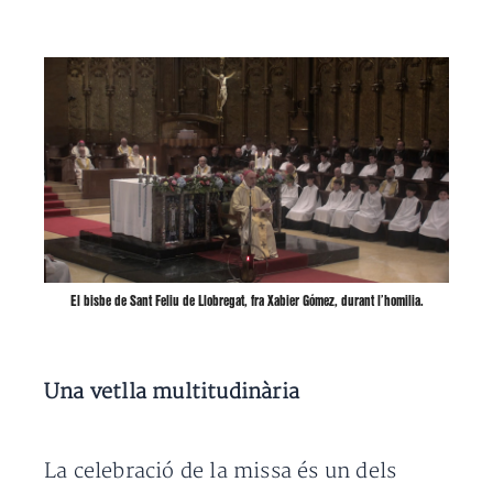
El bisbe de Sant Feliu de Llobregat, fra
Xabier Gómez
, durant l’homilia.
Una vetlla multitudinària
La celebració de la missa és un dels