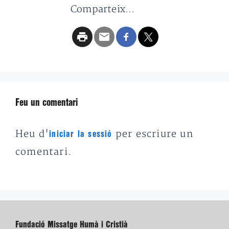
Comparteix...
Feu un comentari
Heu d'
per escriure un
iniciar la sessió
comentari.
Fundació Missatge Humà i Cristià