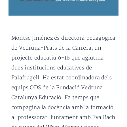
Montse Jiménez és directora pedagògica
de Vedruna-Prats de la Carrera, un
projecte educatiu 0-16 que aglutina
dues institucions educatives de
Palafrugell. Ha estat coordinadora dels
equips ODS de la Fundació Vedruna
Catalunya Educació. Fa temps que
compagina la docència amb la formació
al professorat. Juntament amb Eva Bach