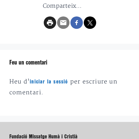
Comparteix...
Feu un comentari
Heu d'
per escriure un
iniciar la sessió
comentari.
Fundació Missatge Humà i Cristià