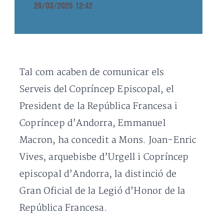
28/03/2025 12:42
Tal com acaben de comunicar els
Serveis del Copríncep Episcopal, el
President de la República Francesa i
Copríncep d’Andorra, Emmanuel
Macron, ha concedit a Mons. Joan-Enric
Vives, arquebisbe d’Urgell i Copríncep
episcopal d’Andorra, la distinció de
Gran Oficial de la Legió d’Honor de la
República Francesa.