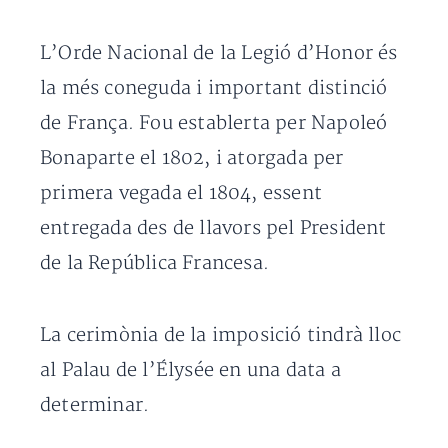
L’Orde Nacional de la Legió d’Honor és
la més coneguda i important distinció
de França. Fou establerta per Napoleó
Bonaparte el 1802, i atorgada per
primera vegada el 1804, essent
entregada des de llavors pel President
de la República Francesa.
La cerimònia de la imposició tindrà lloc
al Palau de l’Élysée en una data a
determinar.