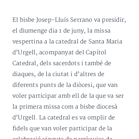
El bisbe Josep-Lluís Serrano va presidir,
el diumenge dia 1 de juny, la missa
vespertina a la catedral de Santa Maria
d’Urgell, acompanyat del Capítol
Catedral, dels sacerdots i també de
diaques, de la ciutat i d’altres de
diferents punts de la diòcesi, que van
voler participar amb ell de la que va ser
la primera missa com a bisbe diocesà
d’Urgell. La catedral es va omplir de
fidels que van voler participar de la