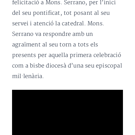
felicitació a Mons. Serrano, per l’inici
del seu pontificat, tot posant al seu
servei i atenció la catedral. Mons.
Serrano va respondre amb un
agraïment al seu torn a tots els
presents per aquella primera celebració
com a bisbe diocesà d’una seu episcopal
mil·lenària.