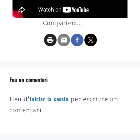
Comparteix...
Feu un comentari
Heu d'
per escriure un
iniciar la sessió
comentari.