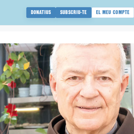
DONATIUS
SUBSCRIU-TE
EL MEU COMPTE