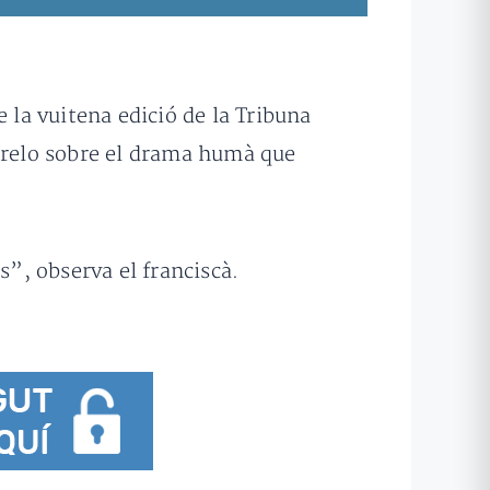
 la vuitena edició de la Tribuna
Agrelo sobre el drama humà que
, observa el franciscà.