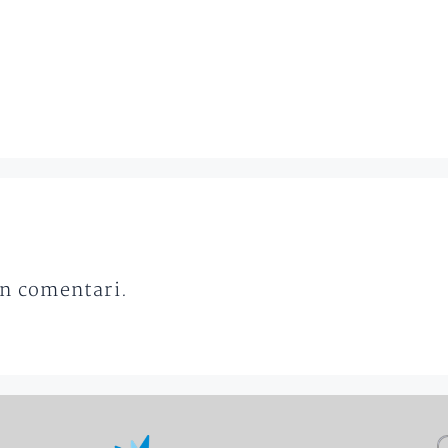
un comentari.