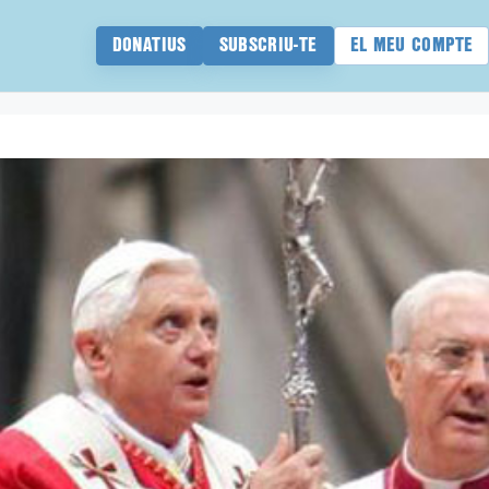
DONATIUS
SUBSCRIU-TE
EL MEU COMPTE