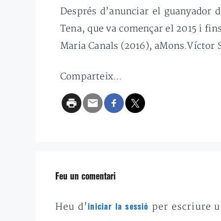
Després d’anunciar el guanyador 
Tena, que va començar el 2015 i fins
Maria Canals (2016), aMons.Víctor S
Comparteix...
Feu un comentari
Heu d'
per escriure 
iniciar la sessió