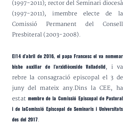
(1997-2011); rector del Seminari diocesà
(1997-2011), imembre electe de la
Comissió Permanent del Consell
Presbiteral (2003-2008).
El14 d’abril de 2016, el papa Francesc el va nomenar
, i va
bisbe auxiliar de l’arxidiòceside Valladolid
rebre la consagració episcopal el 3 de
juny del mateix any.Dins la CEE, ha
estat
membre de la Comissió Episcopal de Pastoral
i de laComissió Episcopal de Seminaris i Universitats
.
des del 2017