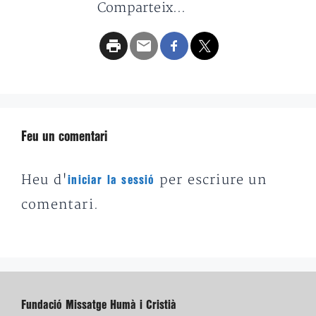
Comparteix...
Feu un comentari
Heu d'
per escriure un
iniciar la sessió
comentari.
Fundació Missatge Humà i Cristià