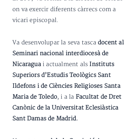
on va exercir diferents càrrecs com a
vicari episcopal.
Va desenvolupar la seva tasca
docent al
Seminari nacional interdiocesà de
Nicaragua
i actualment als
Instituts
Superiors d’Estudis Teològics Sant
Ildefons i de Ciències Religioses Santa
Maria de Toledo
, i a la
Facultat de Dret
Canònic de la Universitat Eclesiàstica
Sant Damas de Madrid.