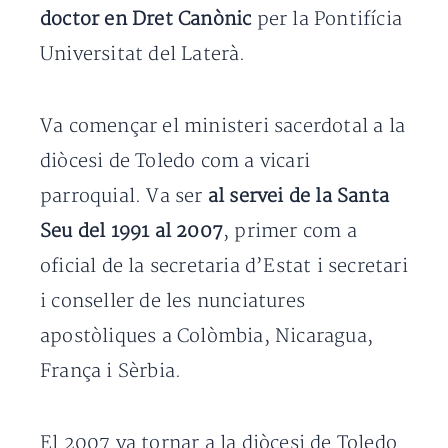
doctor en Dret Canònic
per la Pontifícia
Universitat del Laterà.
Va començar el ministeri sacerdotal a la
diòcesi de Toledo com a vicari
parroquial. Va ser
al servei de la Santa
Seu del 1991 al 2007
, primer com a
oficial de la secretaria d’Estat i secretari
i conseller de les nunciatures
apostòliques a Colòmbia, Nicaragua,
França i Sèrbia.
El 2007 va tornar a la diòcesi de Toledo