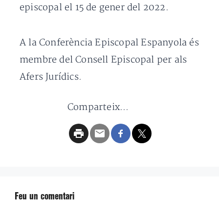
episcopal el 15 de gener del 2022.
A la Conferència Episcopal Espanyola és
membre del Consell Episcopal per als
Afers Jurídics.
Comparteix...
Feu un comentari