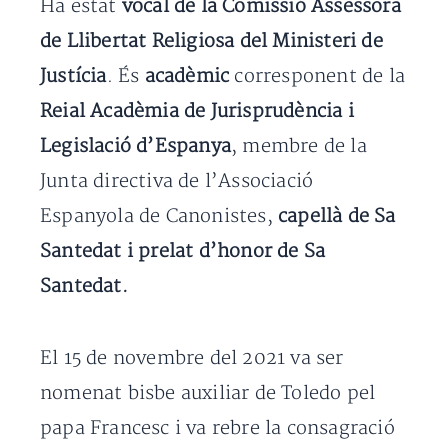
Ha estat
vocal de la Comissió Assessora
de Llibertat Religiosa del Ministeri de
Justícia
. És
acadèmic
corresponent de la
Reial Acadèmia de Jurisprudència i
Legislació d’Espanya
, membre de la
Junta directiva de l’Associació
Espanyola de Canonistes,
capellà de Sa
Santedat i prelat d’honor de Sa
Santedat.
El 15 de novembre del 2021 va ser
nomenat bisbe auxiliar de Toledo pel
papa Francesc i va rebre la consagració