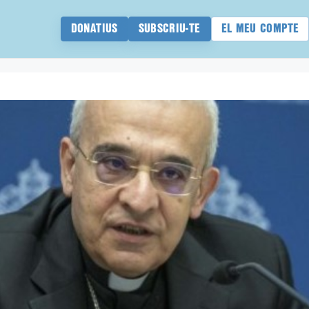
DONATIUS
SUBSCRIU-TE
EL MEU COMPTE