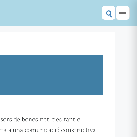
sors de bones notícies tant el
orta a una comunicació constructiva