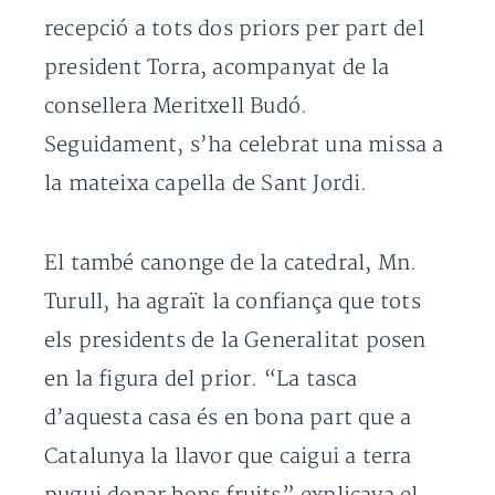
recepció a tots dos priors per part del
president Torra, acompanyat de la
consellera Meritxell Budó.
Seguidament, s’ha celebrat una missa a
la mateixa capella de Sant Jordi.
El també canonge de la catedral, Mn.
Turull, ha agraït la confiança que tots
els presidents de la Generalitat posen
en la figura del prior. “La tasca
d’aquesta casa és en bona part que a
Catalunya la llavor que caigui a terra