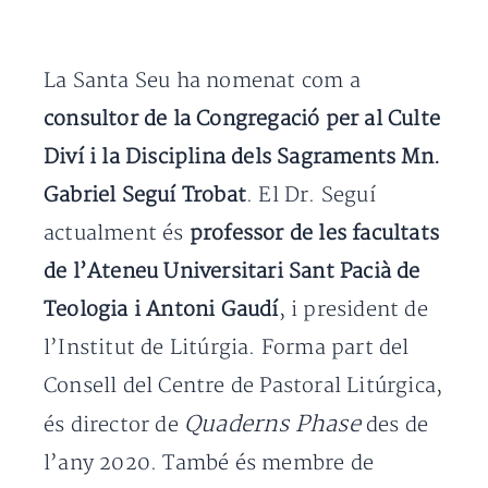
La Santa Seu ha nomenat com a
consultor de la Congregació per al Culte
Diví i la Disciplina dels Sagraments Mn.
Gabriel Seguí Trobat
. El Dr. Seguí
actualment és
professor de les facultats
de l’Ateneu Universitari Sant Pacià de
Teologia i Antoni Gaudí
, i president de
l’Institut de Litúrgia. Forma part del
Consell del Centre de Pastoral Litúrgica,
Quaderns Phase
és director de
des de
l’any 2020. També és membre de