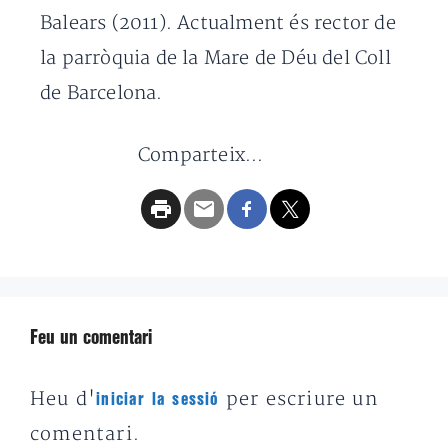
Balears (2011). Actualment és rector de
la parròquia de la Mare de Déu del Coll
de Barcelona.
Comparteix...
Feu un comentari
Heu d'
per escriure un
iniciar la sessió
comentari.