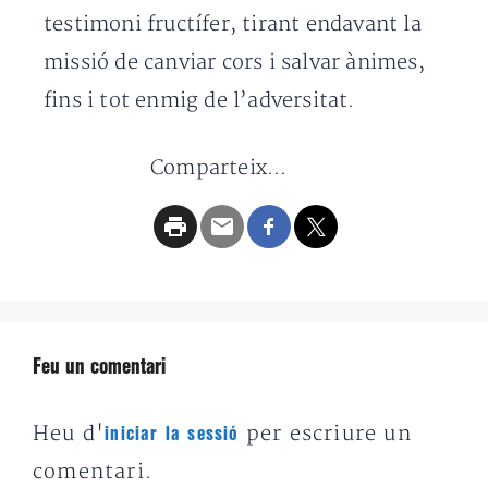
testimoni fructífer, tirant endavant la
missió de canviar cors i salvar ànimes,
fins i tot enmig de l’adversitat.
Comparteix...
Feu un comentari
Heu d'
per escriure un
iniciar la sessió
comentari.