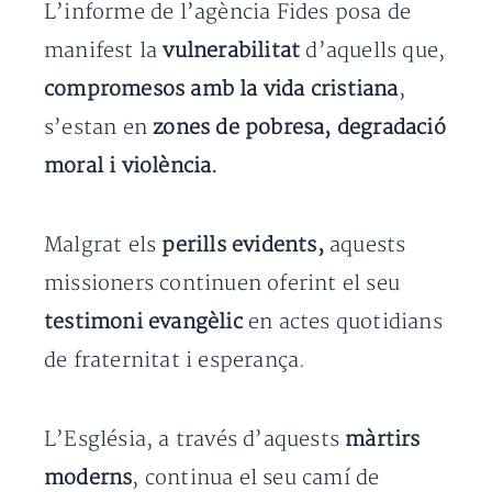
L’informe de l’agència Fides posa de
manifest la
vulnerabilitat
d’aquells que,
compromesos amb la vida cristiana
,
s’estan en
zones de pobresa, degradació
moral i violència.
Malgrat els
perills evidents,
aquests
missioners continuen oferint el seu
testimoni evangèlic
en actes quotidians
de fraternitat i esperança.
L’Església, a través d’aquests
màrtirs
moderns
, continua el seu camí de