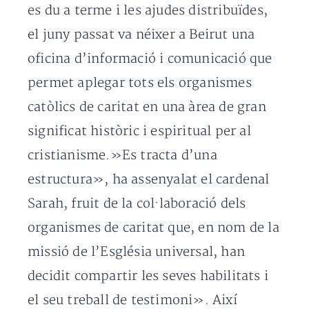
es du a terme i les ajudes distribuïdes,
el juny passat va néixer a Beirut una
oficina d’informació i comunicació que
permet aplegar tots els organismes
catòlics de caritat en una àrea de gran
significat històric i espiritual per al
cristianisme.»Es tracta d’una
estructura», ha assenyalat el cardenal
Sarah, fruit de la col·laboració dels
organismes de caritat que, en nom de la
missió de l’Església universal, han
decidit compartir les seves habilitats i
el seu treball de testimoni». Així