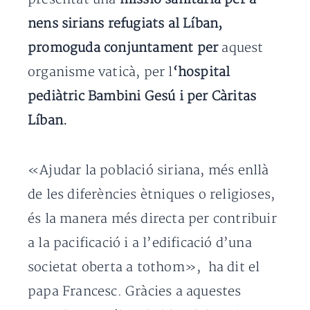
nens sirians refugiats al Líban,
promoguda conjuntament per
aquest
organisme vaticà, per l
‘hospital
pediàtric Bambini Gesú i per Càritas
Líban.
«Ajudar la població siriana, més enllà
de les diferències ètniques o religioses,
és la manera més directa per contribuir
a la pacificació i a l’edificació d’una
societat oberta a tothom», ha dit el
papa Francesc. Gràcies a aquestes