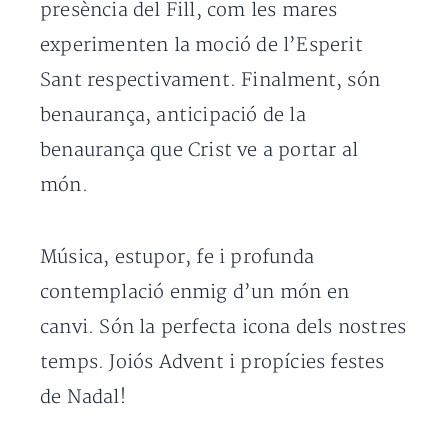
presència del Fill, com les mares
experimenten la moció de l’Esperit
Sant respectivament. Finalment, són
benaurança, anticipació de la
benaurança que Crist ve a portar al
món.
Música, estupor, fe i profunda
contemplació enmig d’un món en
canvi. Són la perfecta icona dels nostres
temps. Joiós Advent i propícies festes
de Nadal!