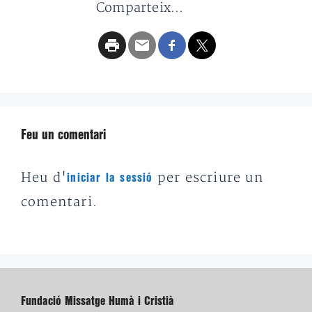
Comparteix...
Feu un comentari
Heu d'
per escriure un
iniciar la sessió
comentari.
Fundació Missatge Humà i Cristià