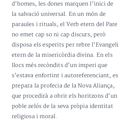
d’homes, les dones marquen l’inici de
la salvació universal. En un món de
paraules i rituals, el Verb etern del Pare
no emet cap so ni cap discurs, però
disposa els esperits per rebre l’Evangeli
etern de la misericòrdia divina. En els
llocs més recòndits d’un imperi que
s’estava enfortint i autoreferenciant, es
prepara la profecia de la Nova Aliança,
que procedirà a obrir els horitzons d’un
poble zelós de la seva pròpia identitat
religiosa i moral.