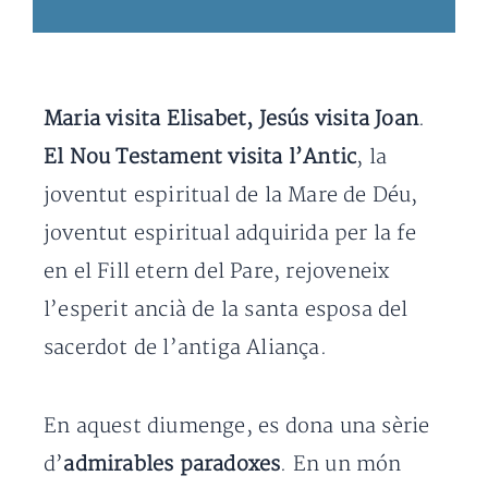
Maria visita Elisabet, Jesús visita Joan
.
El Nou Testament visita l’Antic
, la
joventut espiritual de la Mare de Déu,
joventut espiritual adquirida per la fe
en el Fill etern del Pare, rejoveneix
l’esperit ancià de la santa esposa del
sacerdot de l’antiga Aliança.
En aquest diumenge, es dona una sèrie
d’
admirables paradoxes
. En un món