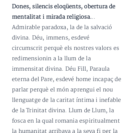
Dones, silencis eloqüents, obertura de
mentalitat i mirada religiosa.
..
Admirable paradoxa, la de la salvació
divina. Déu, immens, esdevé
circumscrit perquè els nostres valors es
redimensionin a la llum de la
immensitat divina. Déu Fill, Paraula
eterna del Pare, esdevé home incapaç de
parlar perquè el món aprengui el nou
llenguatge de la caritat íntima i inefable
de la Trinitat divina. Llum de Llum, la
fosca en la qual romania espiritualment
la humanitat arribava a la seva fi per la