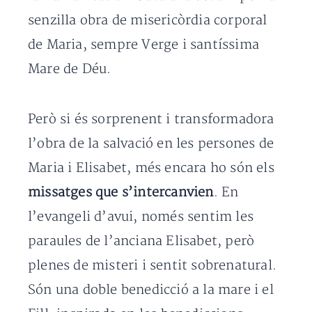
senzilla obra de misericòrdia corporal
de Maria, sempre Verge i santíssima
Mare de Déu.
Però si és sorprenent i transformadora
l’obra de la salvació en les persones de
Maria i Elisabet, més encara ho són els
missatges que s’intercanvien
. En
l’evangeli d’avui, només sentim les
paraules de l’anciana Elisabet, però
plenes de misteri i sentit sobrenatural.
Són una doble benedicció a la mare i el