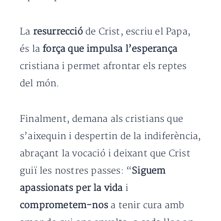
La
resurrecció
de Crist, escriu el Papa,
és la
força que impulsa l’esperança
cristiana i permet afrontar els reptes
del món.
Finalment, demana als cristians que
s’aixequin i despertin de la indiferència,
abraçant la vocació i deixant que Crist
guiï les nostres passes: “
Siguem
apassionats per la vida
i
comprometem-nos
a tenir cura amb