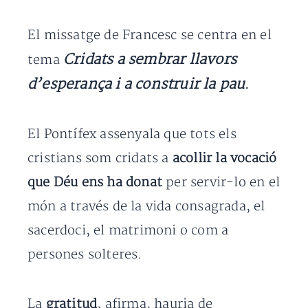
El missatge de Francesc se centra en el
Cridats a sembrar llavors
tema
d’esperança i a construir la pau
.
El Pontífex assenyala que tots els
cristians som cridats a
acollir la vocació
que Déu ens ha donat
per servir-lo en el
món a través de la vida consagrada, el
sacerdoci, el matrimoni o com a
persones solteres.
La
gratitud
, afirma, hauria de