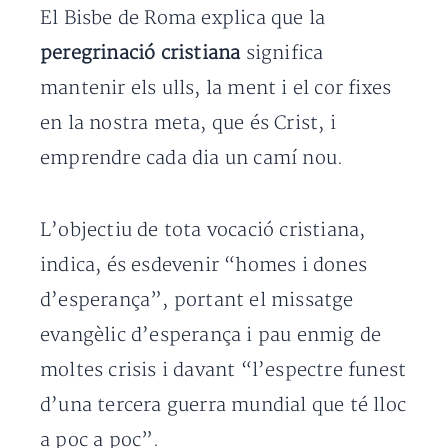
El Bisbe de Roma explica que la
peregrinació cristiana
significa
mantenir els ulls, la ment i el cor fixes
en la nostra meta, que és Crist, i
emprendre cada dia un camí nou.
L’objectiu de tota vocació cristiana,
indica, és esdevenir “homes i dones
d’esperança”, portant el missatge
evangèlic d’esperança i pau enmig de
moltes crisis i davant “l’espectre funest
d’una tercera guerra mundial que té lloc
a poc a poc”.