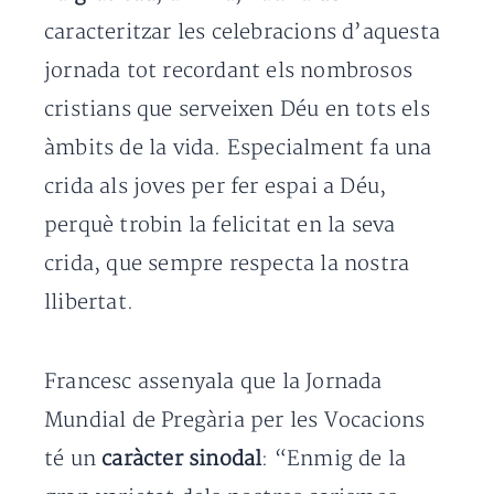
caracteritzar les celebracions d’aquesta
jornada tot recordant els nombrosos
cristians que serveixen Déu en tots els
àmbits de la vida. Especialment fa una
crida als joves per fer espai a Déu,
perquè trobin la felicitat en la seva
crida, que sempre respecta la nostra
llibertat.
Francesc assenyala que la Jornada
Mundial de Pregària per les Vocacions
té un
caràcter sinodal
: “Enmig de la