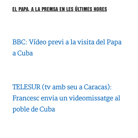
EL PAPA, A LA PREMSA EN LES ÚLTIMES HORES
BBC: Vídeo previ a la visita del Papa
a Cuba
TELESUR (tv amb seu a Caracas):
Francesc envia un videomissatge al
poble de Cuba