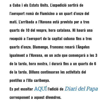
a Cuba i els Estats Units. L’expedició sortirà de
l’aeroport romà de Fiumicino a un quart d’onze del
matí. L’arribada a l’Havana està prevista per a tres
quarts de 10 del vespre, hora catalana. Hi haurà una
recepció a l’aeroport de la capital cubana fins a tres
quarts d’onze. Diumenge, Francesc resarà l’Àngelus
igualment a l’Havana, en un acte que començarà a les 3
de la tarda, hora nostra, i durarà fins a un quarts de 6
de la tarda. Dilluns continuaran les activitats del
pontífex a l’illa caribenya.
AQUÍ
Diari del Papa
Es pot escoltar
l’edició de
corresponent a aquest divendres.