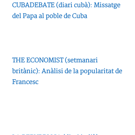
CUBADEBATE (diari cubà): Missatge
del Papa al poble de Cuba
THE ECONOMIST (setmanari
britànic): Anàlisi de la popularitat de
Francesc