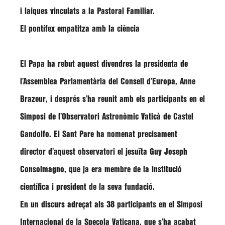
i laiques vinculats a la Pastoral Familiar.
El pontífex empatitza amb la ciència
El Papa ha rebut aquest divendres la presidenta de
l’Assemblea Parlamentària del Consell d’Europa,
Anne
Brazeur
, i després s’ha reunit amb els participants en el
Simposi de l’Observatori Astronòmic Vaticà de Castel
Gandolfo. El Sant Pare ha nomenat precisament
director d’aquest observatori el jesuïta
Guy Joseph
Consolmagno
, que ja era membre de la institució
científica i president de la seva fundació.
En un discurs adreçat als 38 participants en el Simposi
Internacional de la Specola Vaticana, que s’ha acabat