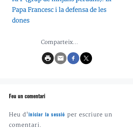
Papa Francesc i la defensa de les
dones
Comparteix...
Feu un comentari
Heu d'
per escriure un
iniciar la sessió
comentari.