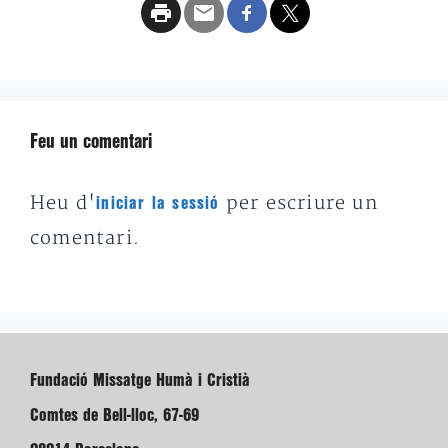
Feu un comentari
Heu d'
per escriure un
iniciar la sessió
comentari.
Fundació Missatge Humà i Cristià
Comtes de Bell-lloc, 67-69