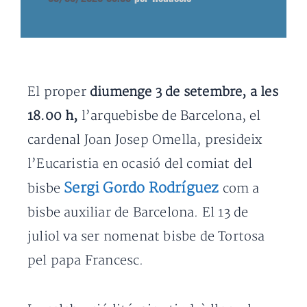
El proper
diumenge 3 de setembre, a les
18.00 h,
l’arquebisbe de Barcelona, el
cardenal Joan Josep Omella, presideix
l’Eucaristia en ocasió del comiat del
Sergi Gordo Rodríguez
bisbe
com a
bisbe auxiliar de Barcelona. El 13 de
juliol va ser nomenat bisbe de Tortosa
pel papa Francesc.