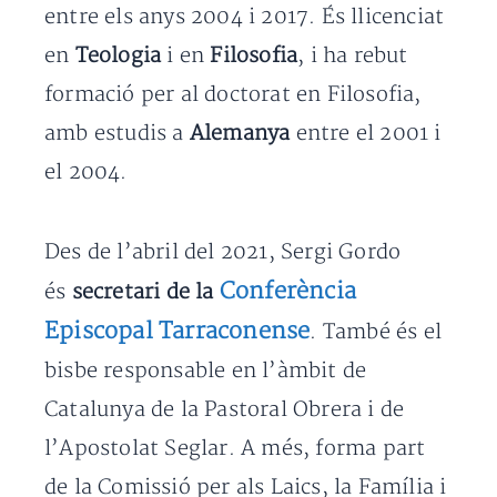
entre els anys 2004 i 2017. És llicenciat
en
Teologia
i en
Filosofia
, i ha rebut
formació per al doctorat en Filosofia,
amb estudis a
Alemanya
entre el 2001 i
el 2004.
Des de l’abril del 2021, Sergi Gordo
Conferència
és
secretari de la
Episcopal Tarraconense
. També és el
bisbe responsable en l’àmbit de
Catalunya de la Pastoral Obrera i de
l’Apostolat Seglar. A més, forma part
de la Comissió per als Laics, la Família i