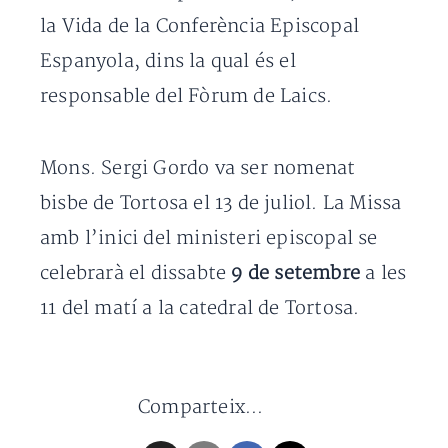
la Vida de la Conferència Episcopal
Espanyola, dins la qual és el
responsable del Fòrum de Laics.
Mons. Sergi Gordo va ser nomenat
bisbe de Tortosa el 13 de juliol. La Missa
amb l’inici del ministeri episcopal se
celebrarà el dissabte
9 de setembre
a les
11 del matí a la catedral de Tortosa.
Comparteix...