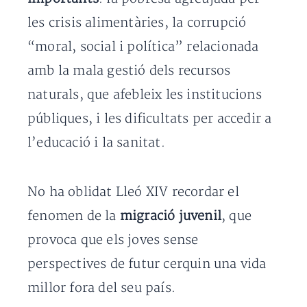
les crisis alimentàries, la corrupció
“moral, social i política” relacionada
amb la mala gestió dels recursos
naturals, que afebleix les institucions
públiques, i les dificultats per accedir a
l’educació i la sanitat.
No ha oblidat Lleó XIV recordar el
fenomen de la
migració juvenil
, que
provoca que els joves sense
perspectives de futur cerquin una vida
millor fora del seu país.