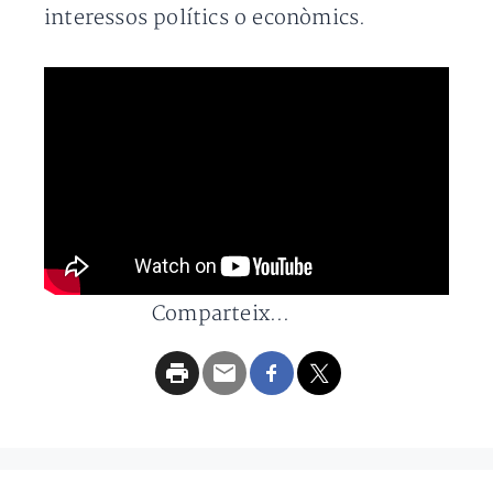
interessos polítics o econòmics.
Comparteix...