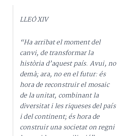
LLEÓ XIV
“Ha arribat el moment del
canvi, de transformar la
història d’aquest país. Avui, no
demà; ara, no en el futur: és
hora de reconstruir el mosaic
de la unitat, combinant la
diversitat i les riqueses del país
i del continent; és hora de
construir una societat on regni