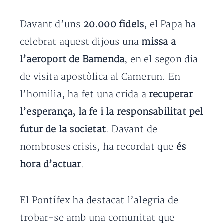
Davant d’uns
20.000 fidels
, el Papa ha
celebrat aquest dijous una
missa a
l’aeroport de Bamenda
, en el segon dia
de visita apostòlica al Camerun. En
l’homilia, ha fet una crida a
recuperar
l’esperança, la fe i la responsabilitat pel
futur de la societat
. Davant de
nombroses crisis, ha recordat que
és
hora d’actuar
.
El Pontífex ha destacat l’alegria de
trobar-se amb una comunitat que