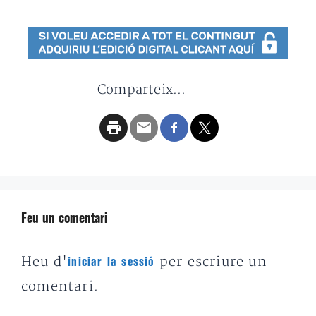
Comparteix...
Feu un comentari
Heu d'
per escriure un
iniciar la sessió
comentari.