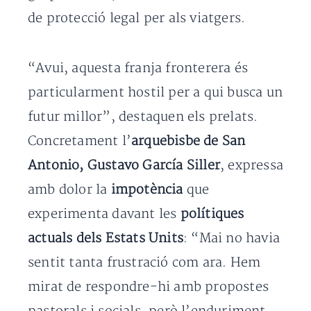
de protecció legal per als viatgers.
“Avui, aquesta franja fronterera és
particularment hostil per a qui busca un
futur millor”, destaquen els prelats.
Concretament l’
arquebisbe de San
Antonio, Gustavo García Siller
, expressa
amb dolor la
impotència
que
experimenta davant les
polítiques
actuals dels Estats Units
: “Mai no havia
sentit tanta frustració com ara. Hem
mirat de respondre-hi amb propostes