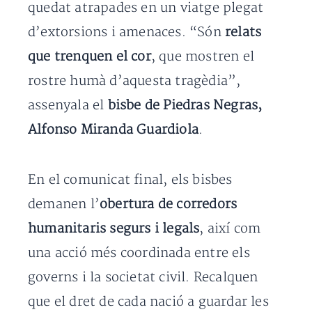
quedat atrapades en un viatge plegat
d’extorsions i amenaces. “Són
relats
que trenquen el cor
, que mostren el
rostre humà d’aquesta tragèdia”,
assenyala el
bisbe de Piedras Negras,
Alfonso Miranda Guardiola
.
En el comunicat final, els bisbes
demanen l’
obertura de corredors
humanitaris segurs i legals
, així com
una acció més coordinada entre els
governs i la societat civil. Recalquen
que el dret de cada nació a guardar les