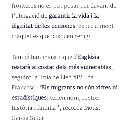
fronteres no es pot posar per davant de
l’obligació de
garantir la vida i la
dignitat de les persones
, especialment
d’aquelles que busquen refugi.
També han insistit que
l’Església
restarà al costat dels més vulnerables
,
seguint la línia de Lleó XIV i de
Francesc. “
Els migrants no són xifres ni
estadístiques
: tenen nom, rostre,
història i família”, recorda Mons.
García Siller.