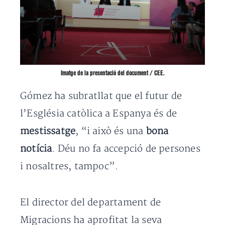
Imatge de la presentació del document / CEE.
Gómez ha subratllat que el futur de
l’Església catòlica a Espanya és de
mestissatge
, “i això és una
bona
notícia
. Déu no fa accepció de persones
i nosaltres, tampoc”.
El director del departament de
Migracions ha aprofitat la seva