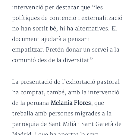
intervenció per destacar que “les
polítiques de contenció i externalització
no han sortit bé, hi ha alternatives. El
document ajudarà a pensar i
empatitzar. Pretén donar un servei a la
comunió des de la diversitat”.
La presentació de l’exhortació pastoral
ha comptat, també, amb la intervenció
de la peruana
Melania Flores
, que
treballa amb persones migrades a la
parròquia de Sant Milià i Sant Gaietà de
Madrid, i que ha aportat la seva