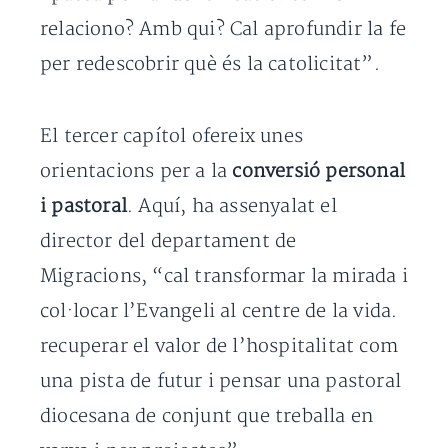
relaciono? Amb qui? Cal aprofundir la fe
per redescobrir què és la catolicitat”.
El tercer capítol ofereix unes
orientacions per a la
conversió personal
i pastoral
. Aquí, ha assenyalat el
director del departament de
Migracions, “cal transformar la mirada i
col·locar l’Evangeli al centre de la vida.
recuperar el valor de l’hospitalitat com
una pista de futur i pensar una pastoral
diocesana de conjunt que treballa en