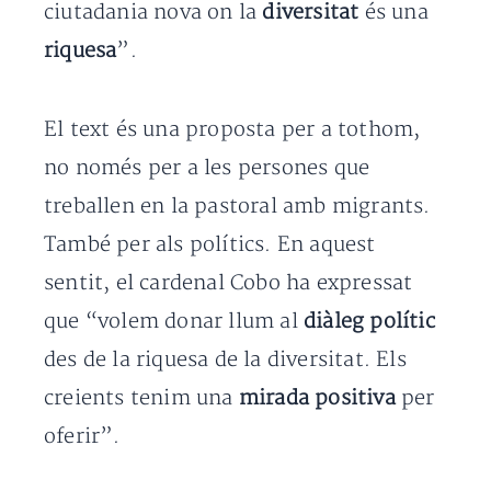
ciutadania nova on la
diversitat
és una
riquesa
”.
El text és una proposta per a tothom,
no només per a les persones que
treballen en la pastoral amb migrants.
També per als polítics. En aquest
sentit, el cardenal Cobo ha expressat
que “volem donar llum al
diàleg polític
des de la riquesa de la diversitat. Els
creients tenim una
mirada positiva
per
oferir”.