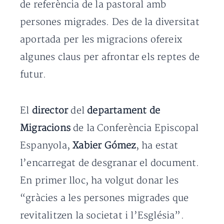
de referència de la pastoral amb
persones migrades. Des de la diversitat
aportada per les migracions ofereix
algunes claus per afrontar els reptes de
futur.
El
director
del
departament de
Migracions
de la Conferència Episcopal
Espanyola,
Xabier Gómez
, ha estat
l’encarregat de desgranar el document.
En primer lloc, ha volgut donar les
“gràcies a les persones migrades que
revitalitzen la societat i l’Església”.