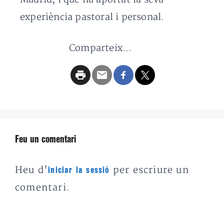
experiència pastoral i personal.
Comparteix...
Feu un comentari
Heu d'
per escriure un
iniciar la sessió
comentari.