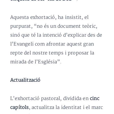
Aquesta exhortació, ha insistit, el
purpurat, “no és un document teòric,
sinó que té la intenció d’explicar des de
l’Evangeli com afrontar aquest gran
repte del nostre temps i proposar la
mirada de l’Església”.
Actualització
L’exhortació pastoral, dividida en
cinc
capítols
, actualitza la identitat i el marc