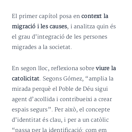
El primer capítol posa en
context la
migració i les causes
, i analitza quin és
el grau d’integració de les persones
migrades a la societat.
En segon lloc, reflexiona sobre
viure la
catolicitat
. Segons Gómez, “amplia la
mirada perquè el Poble de Déu sigui
agent d’acollida i contribueixi a crear
espais segurs”. Per això, el concepte
d’identitat és clau, i per a un catòlic
“passa per la identificació: com em