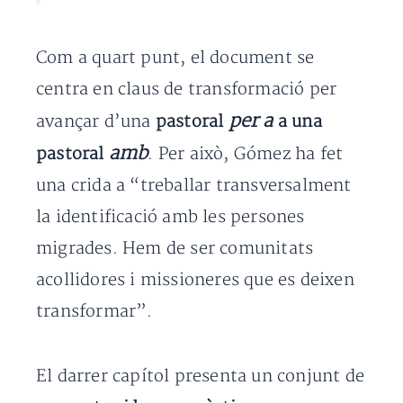
Com a quart punt, el document se
centra en claus de transformació per
per a
avançar d’una
pastoral
a una
amb
pastoral
. Per això, Gómez ha fet
una crida a “treballar transversalment
la identificació amb les persones
migrades. Hem de ser comunitats
acollidores i missioneres que es deixen
transformar”.
El darrer capítol presenta un conjunt de