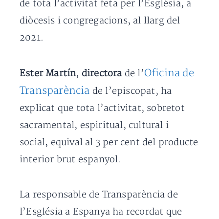
de tota l’activitat feta per l’Església, a
diòcesis i congregacions, al llarg del
2021.
Oficina de
Ester Martín
,
directora
de l’
Transparència
de l’episcopat, ha
explicat que tota l’activitat, sobretot
sacramental, espiritual, cultural i
social, equival al 3 per cent del producte
interior brut espanyol.
La responsable de Transparència de
l’Església a Espanya ha recordat que