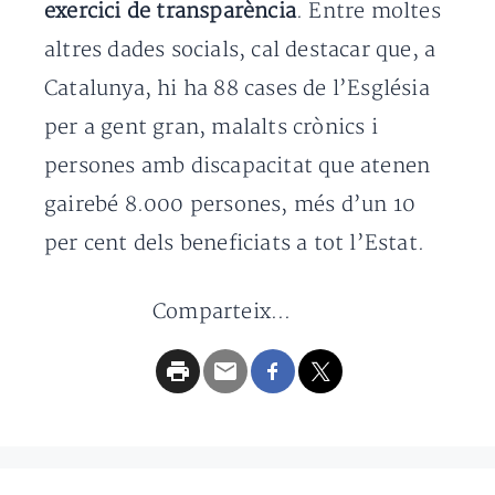
exercici de transparència
. Entre moltes
altres dades socials, cal destacar que, a
Catalunya, hi ha 88 cases de l’Església
per a gent gran, malalts crònics i
persones amb discapacitat que atenen
gairebé 8.000 persones, més d’un 10
per cent dels beneficiats a tot l’Estat.
Comparteix...