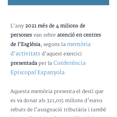
L’any
2021
més de 4 milions de
persones
van rebre
atenció en centres
memòria
de l’Església
, segons la
d’activitats
d’aquest exercici
Conferència
presentada
per la
Episcopal Espanyola.
Aquesta memòria presenta el destí que
es va donar als 321,015 milions d’euros
rebuts de l’assignació tributària i també