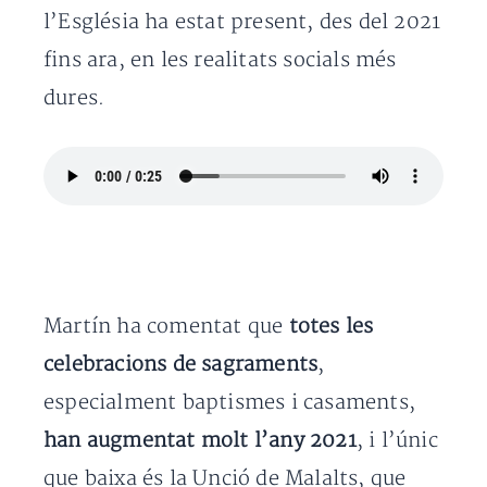
l’Església ha estat present, des del 2021
fins ara, en les realitats socials més
dures.
Martín ha comentat que
totes les
celebracions de sagraments
,
especialment baptismes i casaments,
han augmentat molt l’any 2021
, i l’únic
que baixa és la Unció de Malalts, que