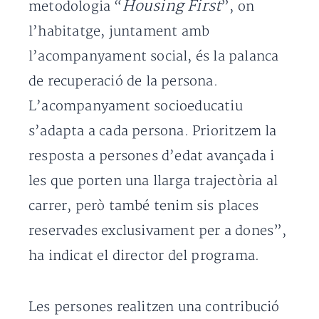
Housing First
metodologia “
”, on
l’habitatge, juntament amb
l’acompanyament social, és la palanca
de recuperació de la persona.
L’acompanyament socioeducatiu
s’adapta a cada persona. Prioritzem la
resposta a persones d’edat avançada i
les que porten una llarga trajectòria al
carrer, però també tenim sis places
reservades exclusivament per a dones”,
ha indicat el director del programa.
Les persones realitzen una contribució