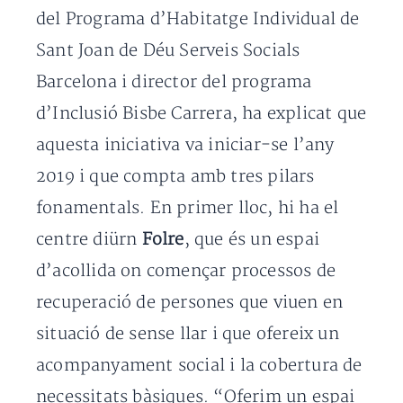
del Programa d’Habitatge Individual de
Sant Joan de Déu Serveis Socials
Barcelona i director del programa
d’Inclusió Bisbe Carrera, ha explicat que
aquesta iniciativa va iniciar-se l’any
2019 i que compta amb tres pilars
fonamentals. En primer lloc, hi ha el
centre diürn
Folre
, que és un espai
d’acollida on començar processos de
recuperació de persones que viuen en
situació de sense llar i que ofereix un
acompanyament social i la cobertura de
necessitats bàsiques. “Oferim un espai