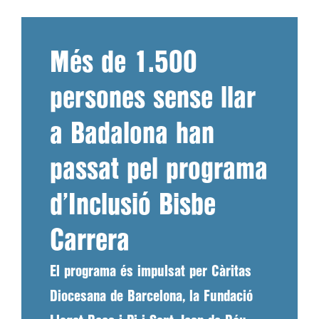
Més de 1.500
persones sense llar
a Badalona han
passat pel programa
d’Inclusió Bisbe
Carrera
El programa és impulsat per Càritas
Diocesana de Barcelona, la Fundació