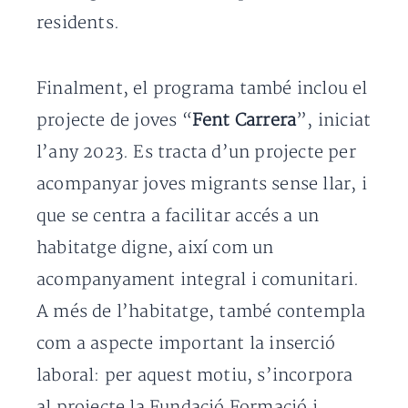
residents.
Finalment, el programa també inclou el
projecte de joves “
Fent Carrera
”, iniciat
l’any 2023. Es tracta d’un projecte per
acompanyar joves migrants sense llar, i
que se centra a facilitar accés a un
habitatge digne, així com un
acompanyament integral i comunitari.
A més de l’habitatge, també contempla
com a aspecte important la inserció
laboral: per aquest motiu, s’incorpora
al projecte la Fundació Formació i