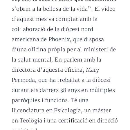
s’obrin a la bellesa de la vida”. El vídeo
d’aquest mes va comptar amb la
col·laboració de la diòcesi nord-
americana de Phoenix, que disposa
d’una oficina pròpia per al ministeri de
la salut mental. En parlem amb la
directora d’aquesta oficina, Mary
Permoda, que ha treballat a la diòcesi
durant els darrers 38 anys en múltiples
parròquies i funcions. Té una
llicenciatura en Psicologia, un màster
en Teologia i una certificació en direcció