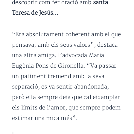
descobrir com fer oració amb
santa
Teresa de Jesús
…
“Era absolutament coherent amb el que
pensava, amb els seus valors”, destaca
una altra amiga, l’advocada Maria
Eugènia Pons de Gironella. “Va passar
un patiment tremend amb la seva
separació, es va sentir abandonada,
però ella sempre deia que cal eixamplar
els límits de l’amor, que sempre podem
estimar una mica més”.