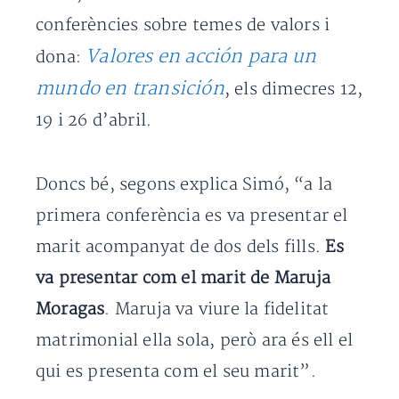
conferències sobre temes de valors i
Valores en acción para un
dona:
mundo en transición
, els dimecres 12,
19 i 26 d’abril.
Doncs bé, segons explica Simó, “a la
primera conferència es va presentar el
marit acompanyat de dos dels fills.
Es
va presentar com el marit de Maruja
Moragas
. Maruja va viure la fidelitat
matrimonial ella sola, però ara és ell el
qui es presenta com el seu marit”.