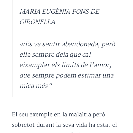
MARIA EUGÈNIA PONS DE
GIRONELLA
«Es va sentir abandonada, però
ella sempre deia que cal
eixamplar els límits de l’amor,
que sempre podem estimar una
mica més”
El seu exemple en la malaltia però
sobretot durant la seva vida ha estat el