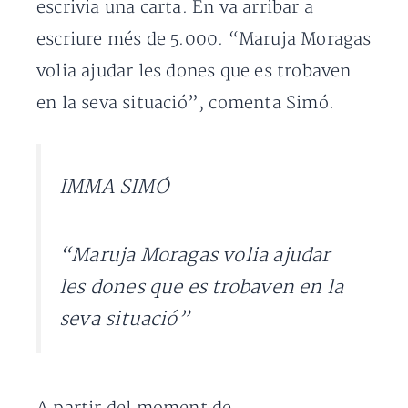
escrivia una carta. En va arribar a
escriure més de 5.000. “Maruja Moragas
volia ajudar les dones que es trobaven
en la seva situació”, comenta Simó.
IMMA SIMÓ
“Maruja Moragas volia ajudar
les dones que es trobaven en la
seva situació”