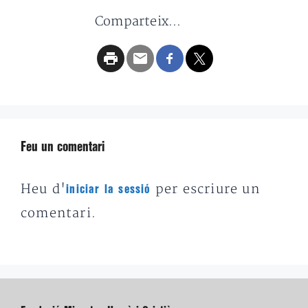
Comparteix...
Feu un comentari
Heu d'
per escriure un
iniciar la sessió
comentari.