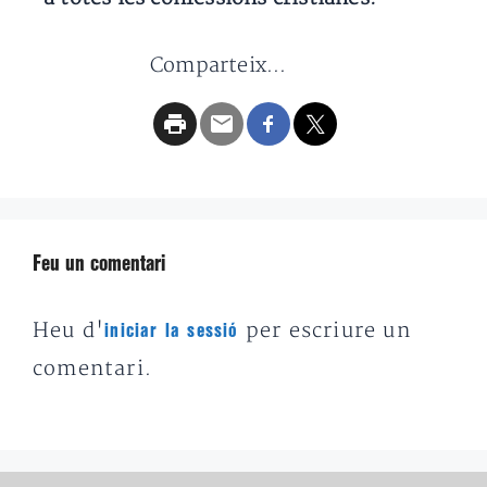
Comparteix...
Feu un comentari
Heu d'
per escriure un
iniciar la sessió
comentari.