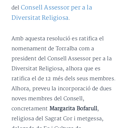
Consell Assessor per a la
del
Diversitat Religiosa
.
Amb aquesta resolució es ratifica el
nomenament de Torralba com a
president del Consell Assessor per a la
Diversitat Religiosa, alhora que es
ratifica el de 12 més dels seus membres.
Alhora, preveu la incorporació de dues
noves membres del Consell,
concretament
Margarita Bofarull
,
religiosa del Sagrat Cor i metgessa,