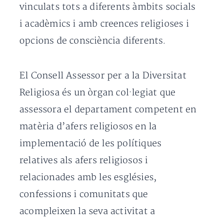
vinculats tots a diferents àmbits socials
i acadèmics i amb creences religioses i
opcions de consciència diferents.
El Consell Assessor per a la Diversitat
Religiosa és un òrgan col·legiat que
assessora el departament competent en
matèria d’afers religiosos en la
implementació de les polítiques
relatives als afers religiosos i
relacionades amb les esglésies,
confessions i comunitats que
acompleixen la seva activitat a