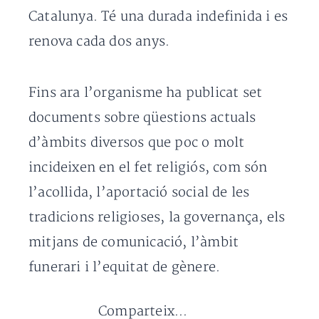
Catalunya. Té una durada indefinida i es
renova cada dos anys.
Fins ara l’organisme ha publicat set
documents sobre qüestions actuals
d’àmbits diversos que poc o molt
incideixen en el fet religiós, com són
l’acollida, l’aportació social de les
tradicions religioses, la governança, els
mitjans de comunicació, l’àmbit
funerari i l’equitat de gènere.
Comparteix...