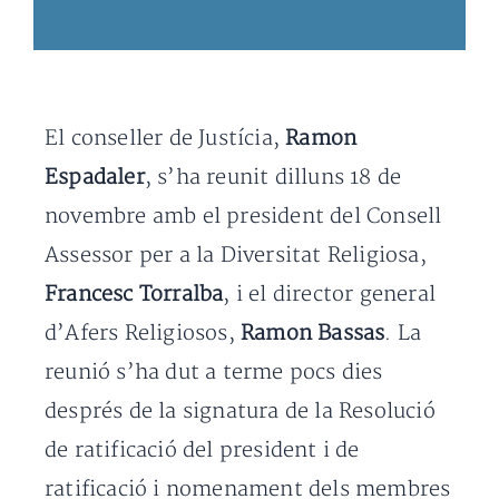
El conseller de Justícia,
Ramon
Espadaler
, s’ha reunit dilluns 18 de
novembre amb el president del Consell
Assessor per a la Diversitat Religiosa,
Francesc Torralba
, i el director general
d’Afers Religiosos,
Ramon Bassas
. La
reunió s’ha dut a terme pocs dies
després de la signatura de la Resolució
de ratificació del president i de
ratificació i nomenament dels membres