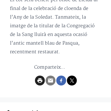
final de la celebració de cloenda de
l’Any de la Soledat. Tanmateix, la
imatge de la titular de la Congregació
de la Sang lluirà en aquesta ocasió
l’antic mantell blau de Pasqua,
recentment restaurat.
Comparteix...