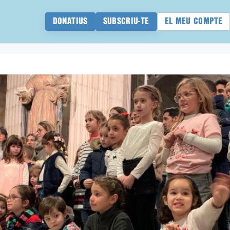
DONATIUS
SUBSCRIU-TE
EL MEU COMPTE