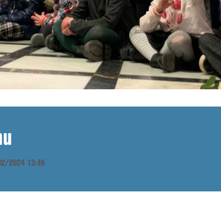
au
/02/2024 13:46