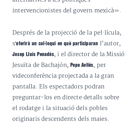
intervencionistes del govern mexicà».
Després de la projecció de la pel·lícula,
s
l’autor,
‘oferirà un col·loqui en què participaran
, i el director de la Missió
Josep Lluís Penadès
Jesuïta de Bachajón,
, per
Pepe Avilés
videconferència projectada a la gran
pantalla. Els espectadors podran
preguntar-los en directe detalls sobre
el rodatge i la situació dels pobles
originaris descendents dels maies.