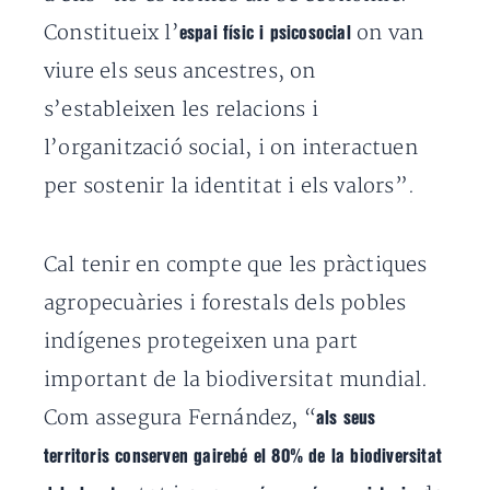
Constitueix l’
on van
espai físic i psicosocial
viure els seus ancestres, on
s’estableixen les relacions i
l’organització social, i on interactuen
per sostenir la identitat i els valors”.
Cal tenir en compte que les pràctiques
agropecuàries i forestals dels pobles
indígenes protegeixen una part
important de la biodiversitat mundial.
Com assegura Fernández, “
als seus
territoris conserven gairebé el 80% de la biodiversitat