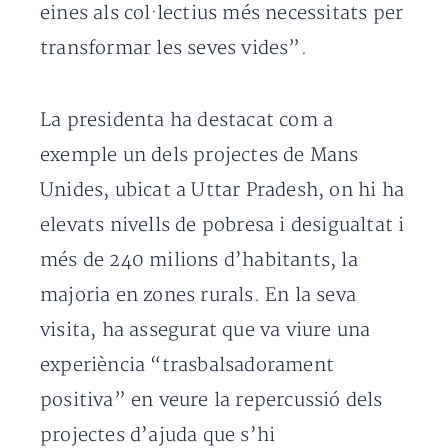
eines als col·lectius més necessitats per
transformar les seves vides”.
La presidenta ha destacat com a
exemple un dels projectes de Mans
Unides, ubicat a Uttar Pradesh, on hi ha
elevats nivells de pobresa i desigualtat i
més de 240 milions d’habitants, la
majoria en zones rurals. En la seva
visita, ha assegurat que va viure una
experiència “trasbalsadorament
positiva” en veure la repercussió dels
projectes d’ajuda que s’hi