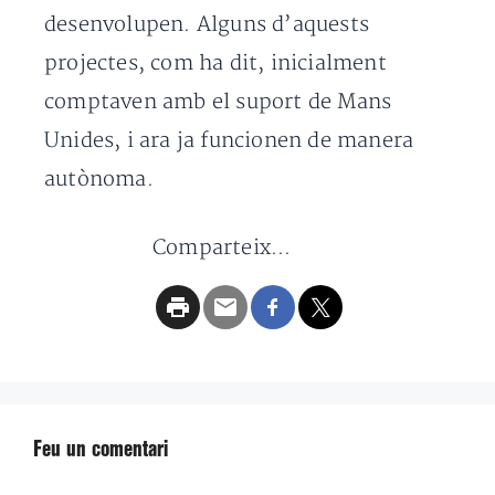
desenvolupen. Alguns d’aquests
projectes, com ha dit, inicialment
comptaven amb el suport de Mans
Unides, i ara ja funcionen de manera
autònoma.
Comparteix...
Feu un comentari