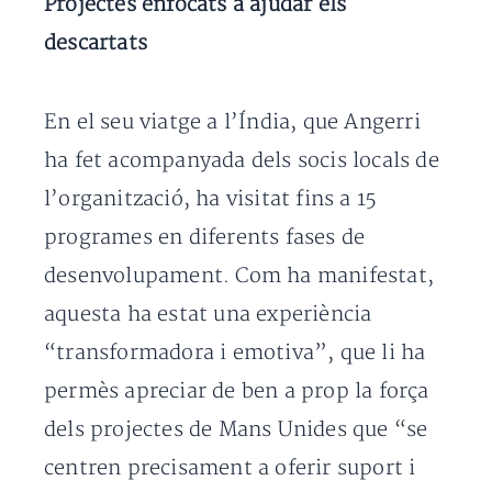
Projectes enfocats a ajudar els
descartats
En el seu viatge a l’Índia, que Angerri
ha fet acompanyada dels socis locals de
l’organització, ha visitat fins a 15
programes en diferents fases de
desenvolupament. Com ha manifestat,
aquesta ha estat una experiència
“transformadora i emotiva”, que li ha
permès apreciar de ben a prop la força
dels projectes de Mans Unides que “se
centren precisament a oferir suport i