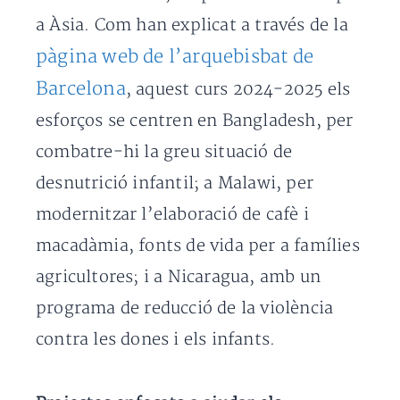
a Àsia. Com han explicat a través de la
pàgina web de l’arquebisbat de
Barcelona
, aquest curs 2024-2025 els
esforços se centren en Bangladesh, per
combatre-hi la greu situació de
desnutrició infantil; a Malawi, per
modernitzar l’elaboració de cafè i
macadàmia, fonts de vida per a famílies
agricultores; i a Nicaragua, amb un
programa de reducció de la violència
contra les dones i els infants.