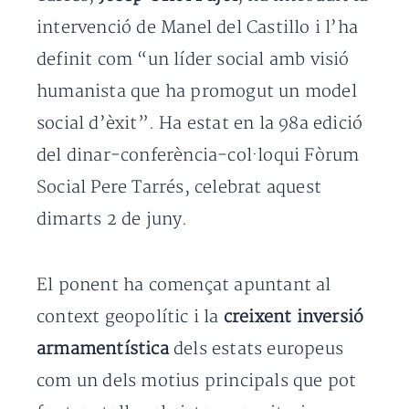
intervenció de Manel del Castillo i l’ha
definit com “un líder social amb visió
humanista que ha promogut un model
social d’èxit”. Ha estat en la 98a edició
del dinar-conferència-col·loqui Fòrum
Social Pere Tarrés, celebrat aquest
dimarts 2 de juny.
El ponent ha començat apuntant al
context geopolític i la
creixent inversió
armamentística
dels estats europeus
com un dels motius principals que pot