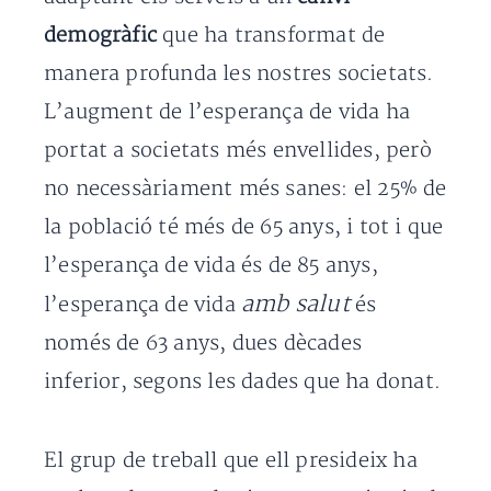
demogràfic
que ha transformat de
manera profunda les nostres societats.
L’augment de l’esperança de vida ha
portat a societats més envellides, però
no necessàriament més sanes: el 25% de
la població té més de 65 anys, i tot i que
l’esperança de vida és de 85 anys,
amb salut
l’esperança de vida
és
només de 63 anys, dues dècades
inferior, segons les dades que ha donat.
El grup de treball que ell presideix ha