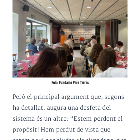
Foto: Fundació Pere Tarrés
Però el principal argument que, segons
ha detallat, augura una desfeta del
sistema és un altre: “Estem perdent el
propòsit! Hem perdut de vista que