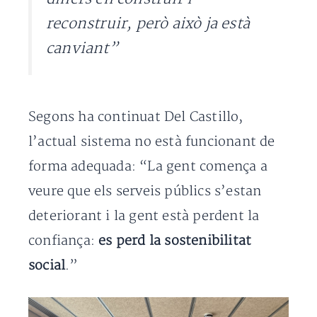
reconstruir, però això ja està
canviant”
Segons ha continuat Del Castillo,
l’actual sistema no està funcionant de
forma adequada: “La gent comença a
veure que els serveis públics s’estan
deteriorant i la gent està perdent la
confiança:
es perd la sostenibilitat
social
.”