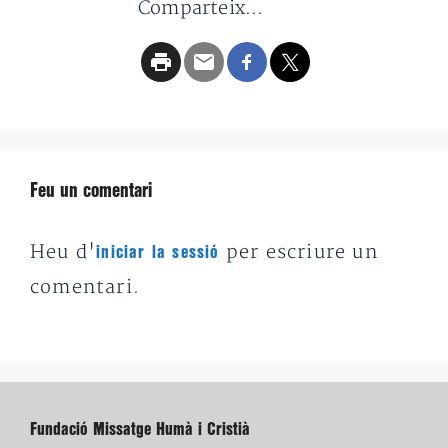
Comparteix...
Feu un comentari
Heu d'
per escriure un
iniciar la sessió
comentari.
Fundació Missatge Humà i Cristià