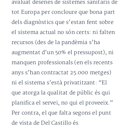
avaluat desenes de sistemes sanitaris de
tot Europa per concloure que bona part
dels diagnòstics que s’estan fent sobre
el sistema actual no són certs: ni falten
recursos (des de la pandèmia s’ha
augmentat d’un 50% el pressupost), ni
manquen professionals (en els recents
anys s’han contractat 25.000 metges)
ni el sistema s’està privatitzant: “El
que atorga la qualitat de públic és qui
planifica el servei, no qui el proveeix.”
Per contra, el que falta segons el punt
de vista de Del Castillo és