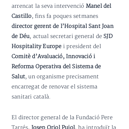
arrencat la seva intervenció
Manel del
Castillo
, fins fa poques setmanes
director gerent de l’Hospital Sant Joan
de Déu
, actual secretari general de
SJD
Hospitality Europe
i president del
Comitè d’Avaluació, Innovació i
Reforma Operativa del Sistema de
Salut
, un organisme precisament
encarregat de renovar el sistema
sanitari català.
El director general de la Fundació Pere
Tarrés,
Josep Oriol Pujol
, ha introduït la