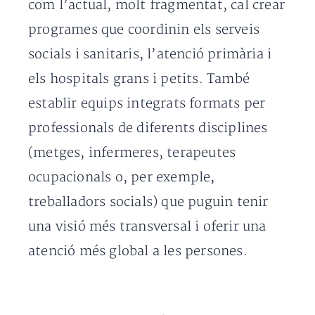
com l’actual, molt fragmentat, cal crear
programes que coordinin els serveis
socials i sanitaris, l’atenció primària i
els hospitals grans i petits. També
establir equips integrats formats per
professionals de diferents disciplines
(metges, infermeres, terapeutes
ocupacionals o, per exemple,
treballadors socials) que puguin tenir
una visió més transversal i oferir una
atenció més global a les persones.