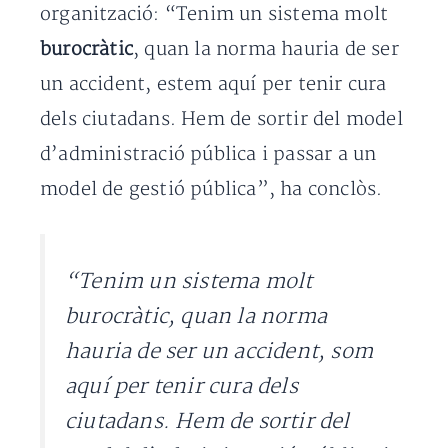
organització: “Tenim un sistema molt
burocràtic
, quan la norma hauria de ser
un accident, estem aquí per tenir cura
dels ciutadans. Hem de sortir del model
d’administració pública i passar a un
model de gestió pública”, ha conclòs.
“Tenim un sistema molt
burocràtic, quan la norma
hauria de ser un accident, som
aquí per tenir cura dels
ciutadans. Hem de sortir del