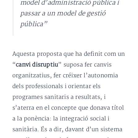
model d’administració pública i
passar a un model de gestió
pública”
Aquesta proposta que ha definit com un
“
canvi disruptiu
” suposa fer canvis
organitzatius, fer créixer l’autonomia
dels professionals i orientar els
programes sanitaris a resultats, i
s’aterra en el concepte que donava títol
a la ponència: la integració social i
sanitària. És a dir, davant d’un sistema