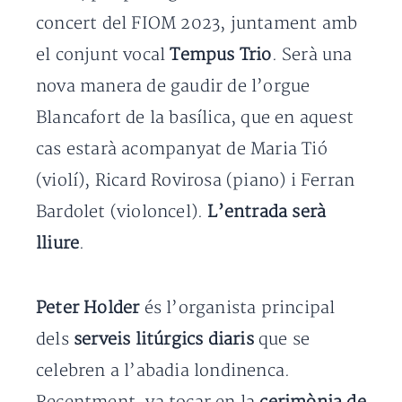
concert del FIOM 2023, juntament amb
el conjunt vocal
Tempus Trio
. Serà una
nova manera de gaudir de l’orgue
Blancafort de la basílica, que en aquest
cas estarà acompanyat de Maria Tió
(violí), Ricard Rovirosa (piano) i Ferran
Bardolet (violoncel).
L’entrada serà
lliure
.
Peter Holder
és l’organista principal
dels
serveis litúrgics diaris
que se
celebren a l’abadia londinenca.