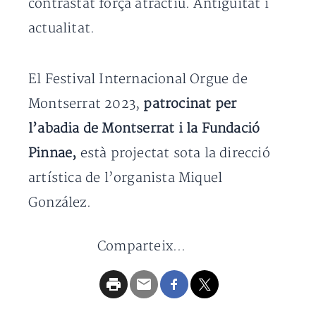
contrastat força atractiu. Antiguitat i
actualitat.
El Festival Internacional Orgue de
Montserrat 2023,
patrocinat per
l’abadia de Montserrat i la Fundació
Pinnae,
està projectat sota la direcció
artística de l’organista Miquel
González.
Comparteix...