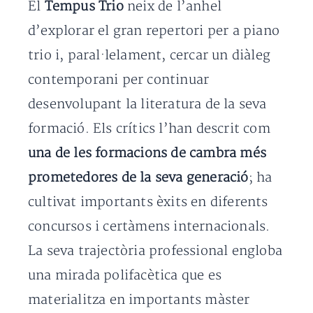
El
Tempus Trio
neix de l’anhel
d’explorar el gran repertori per a piano
trio i, paral·lelament, cercar un diàleg
contemporani per continuar
desenvolupant la literatura de la seva
formació. Els crítics l’han descrit com
una de les formacions de cambra més
prometedores de la seva generació
; ha
cultivat importants èxits en diferents
concursos i certàmens internacionals.
La seva trajectòria professional engloba
una mirada polifacètica que es
materialitza en importants màster