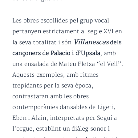
Les obres escollides pel grup vocal
pertanyen estrictament al segle XVI en
Villanescas
la seva totalitat i són
dels
cançoners de Palacio i d’Upsala
, amb
una ensalada de Mateu Fletxa “el Vell”.
Aquests exemples, amb ritmes
trepidants per la seva època,
contrastaran amb les obres
contemporànies dansables de Ligeti,
Eben i Alain, interpretats per Seguí a
l’orgue, establint un diàleg sonor i