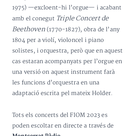
1975) —excloent-hi l’orgue— i acabant
Triple Concert de
amb el conegut
Beethoven
(1770-1827), obra de l’any
1804 per a violí, violoncel i piano
solistes, i orquestra, però que en aquest
cas estaran acompanyats per l’orgue en
una versió on aquest instrument farà
les funcions d’orquestra en una
adaptació escrita pel mateix Holder.
Tots els concerts del FIOM 2023 es
poden escoltar en directe a través de