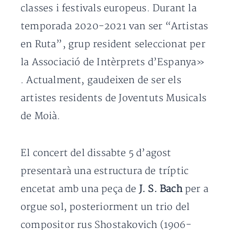
classes i festivals europeus. Durant la
temporada 2020-2021 van ser “Artistas
en Ruta”, grup resident seleccionat per
la Associació de Intèrprets d’Espanya»
. Actualment, gaudeixen de ser els
artistes residents de Joventuts Musicals
de Moià.
El concert del dissabte 5 d’agost
presentarà una estructura de tríptic
encetat amb una peça de
J. S. Bach
per a
orgue sol, posteriorment un trio del
compositor rus Shostakovich (1906-