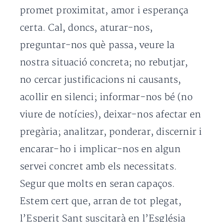
promet proximitat, amor i esperança
certa. Cal, doncs, aturar-nos,
preguntar-nos què passa, veure la
nostra situació concreta; no rebutjar,
no cercar justificacions ni causants,
acollir en silenci; informar-nos bé (no
viure de notícies), deixar-nos afectar en
pregària; analitzar, ponderar, discernir i
encarar-ho i implicar-nos en algun
servei concret amb els necessitats.
Segur que molts en seran capaços.
Estem cert que, arran de tot plegat,
l’Esperit Sant suscitarà en l’Església