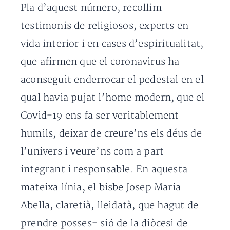
Pla d’aquest número, recollim
testimonis de religiosos, experts en
vida interior i en cases d’espiritualitat,
que afirmen que el coronavirus ha
aconseguit enderrocar el pedestal en el
qual havia pujat l’home modern, que el
Covid-19 ens fa ser veritablement
humils, deixar de creure’ns els déus de
l’univers i veure’ns com a part
integrant i responsable. En aquesta
mateixa línia, el bisbe Josep Maria
Abella, claretià, lleidatà, que hagut de
prendre posses- sió de la diòcesi de