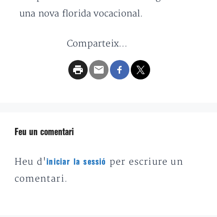
una nova florida vocacional.
Comparteix...
Feu un comentari
Heu d'
per escriure un
iniciar la sessió
comentari.